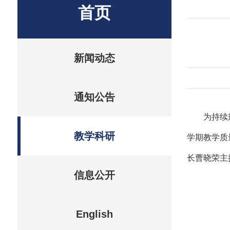
首页
新闻动态
通知公告
为持续
教学科研
学期教学质
长曹晓荣主
信息公开
English