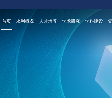
永利y23455官网
首页
永利概况
人才培养
学术研究
学科建设