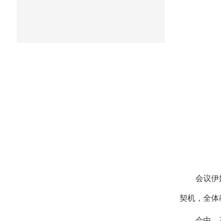
会议伊
契机，全体
会中，