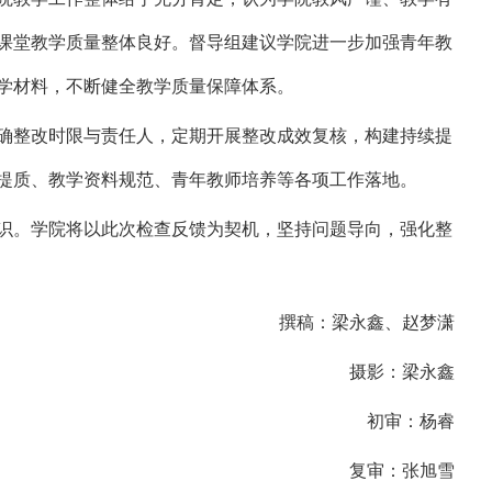
课堂教学质量整体良好。督导组建议学院进一步加强青年教
学材料，不断健全教学质量保障体系。
确整改时限与责任人，定期开展整改成效复核，构建持续提
提质、教学资料规范、青年教师培养等各项工作落地。
识。学院将以此次检查反馈为契机，坚持问题导向，强化整
撰稿：梁永鑫、赵梦潇
摄影：梁永鑫
初审：杨睿
复审：张旭雪