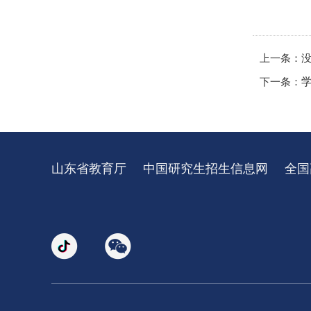
上一条：
下一条：
山东省教育厅
中国研究生招生信息网
全国