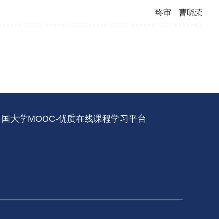
终审：曹晓荣
中国大学MOOC-优质在线课程学习平台