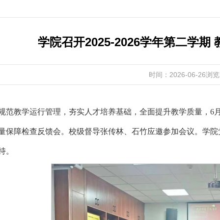
学院召开2025-2026学年第二学
时间：2026-06-26
浏览
规范教学运行管理，夯实人才培养基础，全面提升教学质量，6月25日
量保障检查反馈会。校级督导张传林、石竹应邀参加会议。学院
持。