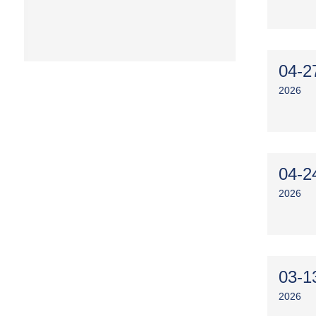
04-2
2026
04-2
2026
03-1
2026