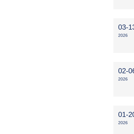
03-1
2026
02-0
2026
01-2
2026