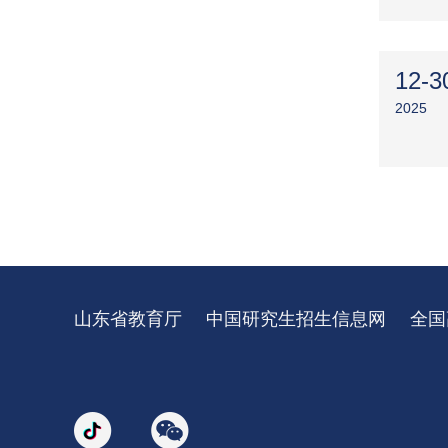
12-3
2025
山东省教育厅
中国研究生招生信息网
全国