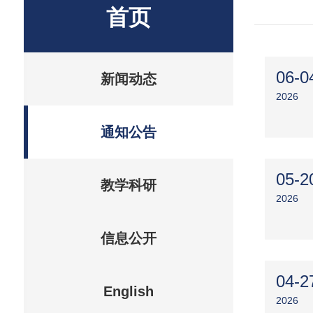
首页
06-0
新闻动态
2026
通知公告
05-2
教学科研
2026
信息公开
04-2
English
2026