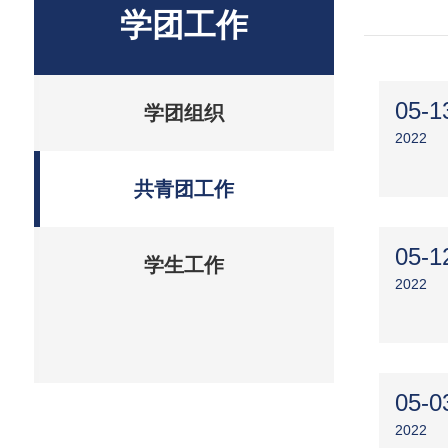
学团工作
05-1
学团组织
2022
共青团工作
05-1
学生工作
2022
05-0
2022