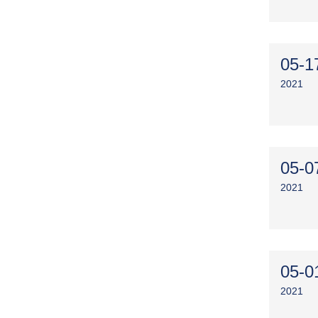
05-1
2021
05-0
2021
05-0
2021