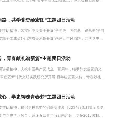
赴章丘区辛锐纪念馆开展“缅怀革命先烈感党恩，传承红色基因跟党
济南城的世家才女，是坚守信念、不忘初心的共产党人，于民族危
...
风雨路，共学党史绘宏图”主题团日活动
讲话精神，落实团中央关于开展“学党史、强信念、跟党走”学习
团支部全体成员赴山东省美术馆开展“画述百年风雨路，共学党史绘
—山东美术馆馆藏革命历史题材作品展”。在欣赏作品的过程中，
...
火传，青春献礼谱新篇”主题团日活动
要讲话精神，庆祝中国共产党成立一百周年，继承和发扬党的光
往章丘区新时代文明实践研究所开展“百年建党薪火传，青春献礼谱
们绘声绘色地讲述了章丘儿女的抗战血泪史——郭恒祥竖起章丘第
国志...
赤诚心，学史铸魂青春梦”主题团日活动
话精神，根据学校党委的部署安排及《yl23455永利集团党史
与党史学习教育，适逢五四青年节到来之际，学院2018级制药