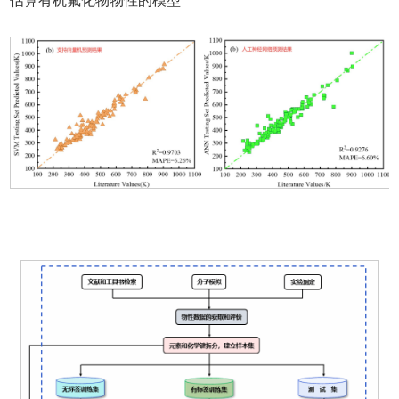
估算有机氟化物物性的模型