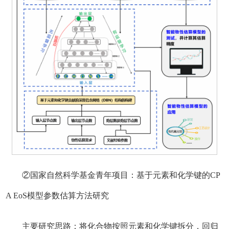
②国家自然科学基金青年项目：基于元素和化学键的CP
A EoS模型参数估算方法研究
主要研究思路：将化合物按照元素和化学键拆分，回归