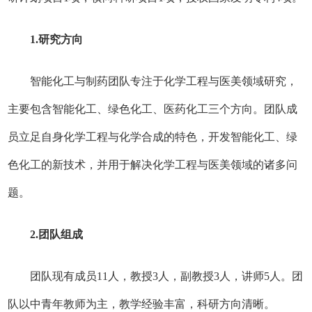
1.研究方向
智能化工与制药团队专注于化学工程与医美领域研究，
主要包含智能化工、绿色化工、医药化工三个方向。团队成
员立足自身化学工程与化学合成的特色，开发智能化工、绿
色化工的新技术，并用于解决化学工程与医美领域的诸多问
题。
2.团队组成
团队现有成员11人，教授3人，副教授3人，讲师5人。团
队以中青年教师为主，教学经验丰富，科研方向清晰。