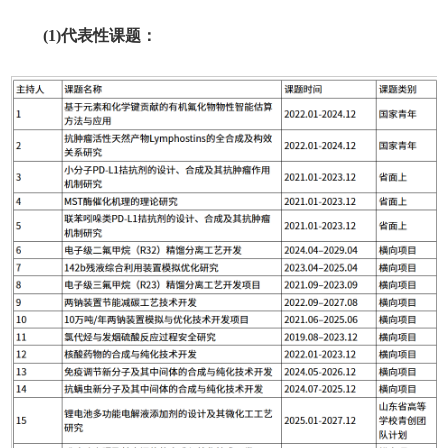
(1)代表性课题：