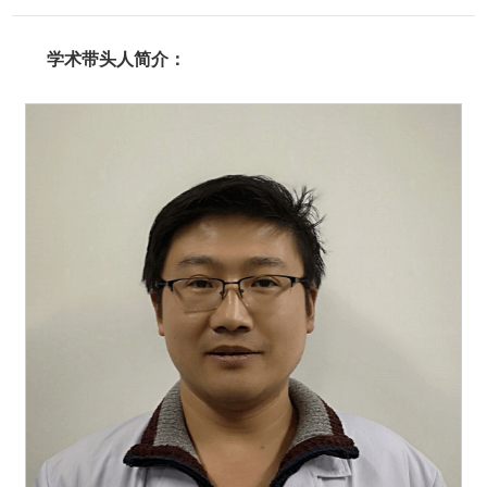
学术带头人简介：