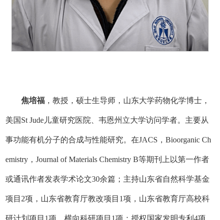
焦培福
，教授，硕士生导师，山东大学药物化学博士，
美国St Jude儿童研究医院、韦恩州立大学访问学者。主要从
事功能有机分子的合成与性能研究。在JACS，Bioorganic Ch
emistry，Journal of Materials Chemistry B等期刊上以第一作者
或通讯作者发表学术论文30余篇；主持山东省自然科学基金
项目2项，山东省教育厅教改项目1项，山东省教育厅高校科
研计划项目1项，横向科研项目1项；授权国家发明专利4项。