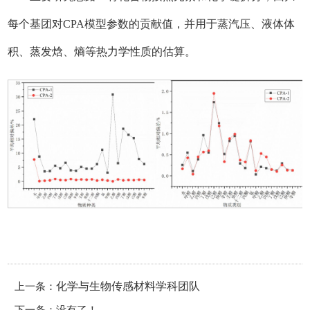
每个基团对CPA模型参数的贡献值，并用于蒸汽压、液体体
积、蒸发焓、熵等热力学性质的估算。
上一条：
化学与生物传感材料学科团队
下一条：没有了！