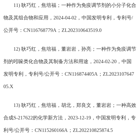
11) 耿巧红，焦培福；一种作为免疫调节剂的小分子化合
物及其组合物和应用，2024-04-02，中国发明专利，专利号/
公开号：CN116768779A；ZL202310643519.0
12) 耿巧红，焦培福，董岩岩，孙亮；一种作为免疫调节
剂的吲哚类化合物及其制备方法和用途，2024-02-20，中国
发明专利，专利号/公开号：CN116874405A；ZL2023107647
05.X
13) 耿巧红，焦培福，胡北，郑良文，董岩岩；一种高效
合成S-217622的化学新方法，2023-12-19，中国发明专利，专
利号/公开号：CN115260166A；ZL202210825874.5