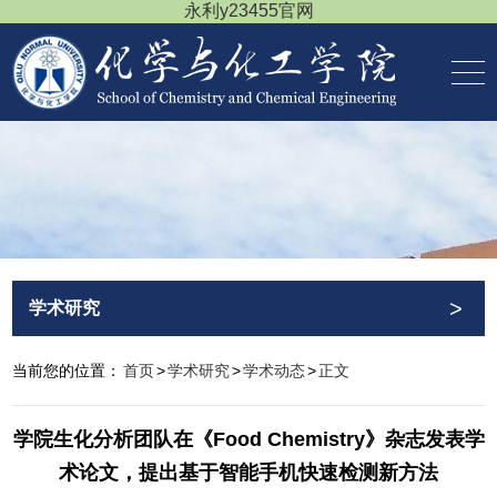
永利y23455官网
>
学术研究
当前您的位置：
首页
>
学术研究
>
学术动态
>
正文
学院生化分析团队在《Food Chemistry》杂志发表学
术论文，提出基于智能手机快速检测新方法