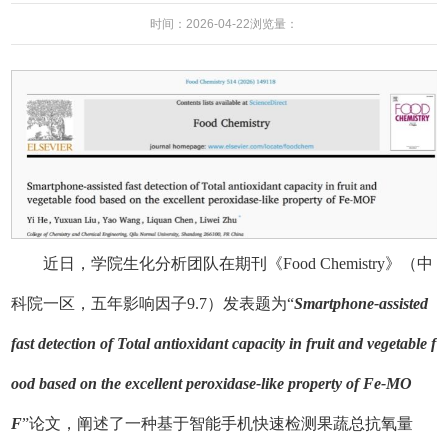
时间：2026-04-22
浏览量：
近日，学院生化分析团队在期刊《Food Chemistry》（中
科院一区，五年影响因子9.7）发表题为“
Smartphone-assisted
fast detection of Total antioxidant capacity in fruit and vegetable f
ood based on the excellent peroxidase-like property of Fe-MO
F
”论文，阐述了一种基于智能手机快速检测果蔬总抗氧量