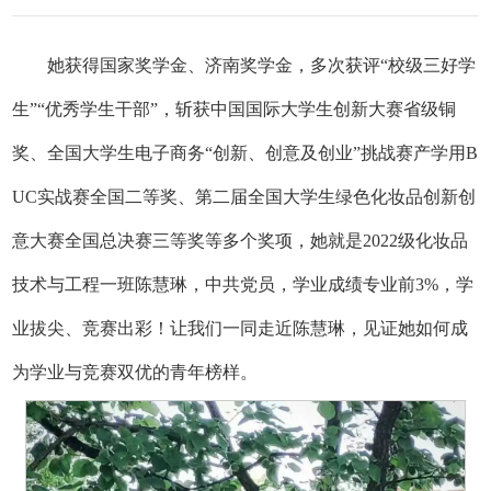
她获得国家奖学金、济南奖学金，多次获评“校级三好学
生”“优秀学生干部”，斩获中国国际大学生创新大赛省级铜
奖、全国大学生电子商务“创新、创意及创业”挑战赛产学用B
UC实战赛全国二等奖、第二届全国大学生绿色化妆品创新创
意大赛全国总决赛三等奖等多个奖项，她就是2022级化妆品
技术与工程一班陈慧琳，中共党员，学业成绩专业前3%，学
业拔尖、竞赛出彩！让我们一同走近陈慧琳，见证她如何成
为学业与竞赛双优的青年榜样。