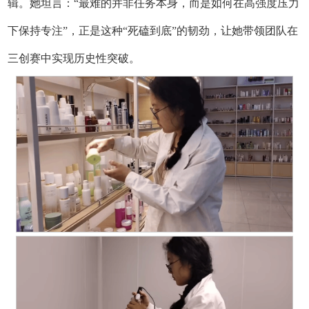
辑。她坦言：“最难的并非任务本身，而是如何在高强度压力
下保持专注”，正是这种“死磕到底”的韧劲，让她带领团队在
三创赛中实现历史性突破。