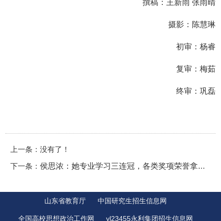
撰稿：王新雨 张雨晴
摄影：陈慧琳
初审：杨睿
复审：梅茹
终审：巩磊
上一条：没有了！
下一条：
侯思浓：她专业学习三连冠，各类奖项荣誉拿到手软
山东省教育厅
中国研究生招生信息网
全国高校思想政治工作网
yl23455永利集团招生信息网