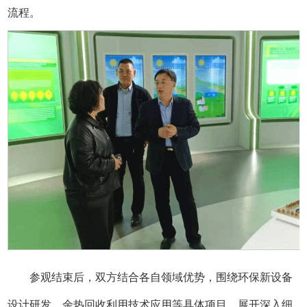
流程。
参观结束后，双方结合各自领域优势，围绕环保新设备
设计研发、余热回收利用技术应用等具体项目，展开深入细