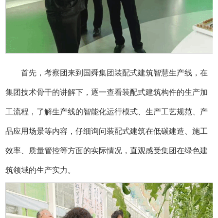
首先，考察团来到国舜集团装配式建筑智慧生产线，在
集团技术骨干的讲解下，逐一查看装配式建筑构件的生产加
工流程，了解生产线的智能化运行模式、生产工艺规范、产
品应用场景等内容，仔细询问装配式建筑在低碳建造、施工
效率、质量管控等方面的实际情况，直观感受集团在绿色建
筑领域的生产实力。