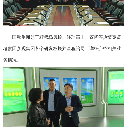
国舜集团总工程师杨凤岭、经理高山、管闯等热情邀请
考察团参观集团各个研发板块并全程陪同，详细介绍相关业
务情况。