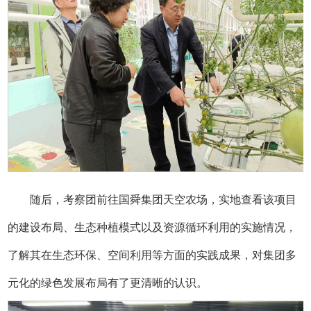
随后，考察团前往国舜集团天空农场，实地查看该项目
的建设布局、生态种植模式以及资源循环利用的实施情况，
了解其在生态环保、空间利用等方面的实践成果，对集团多
元化的绿色发展布局有了更清晰的认识。