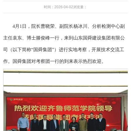
时间：2026-04-02
浏览量：
4月1日，院长曹晓荣、副院长杨冰川、分析检测中心副
主任袁东、博士滕俊峰一行，来到山东国舜建设集团有限公
司（以下简称“国舜集团”）进行实地考察，开展技术交流工
作。国舜集团对考察团一行的到来表示热烈欢迎。