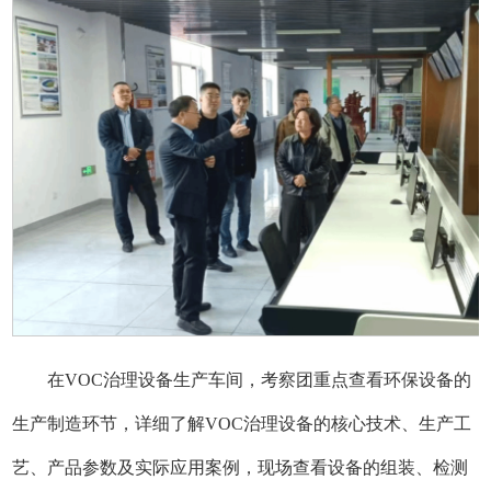
在VOC治理设备生产车间，考察团重点查看环保设备的
生产制造环节，详细了解VOC治理设备的核心技术、生产工
艺、产品参数及实际应用案例，现场查看设备的组装、检测