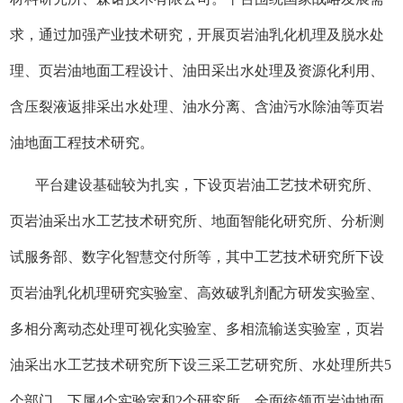
求，通过加强产业技术研究，开展页岩油乳化机理及脱水处
理、页岩油地面工程设计、油田采出水处理及资源化利用、
含压裂液返排采出水处理、油水分离、含油污水除油等页岩
油地面工程技术研究。
平台建设基础较为扎实，下设页岩油工艺技术研究所、
页岩油采出水工艺技术研究所、地面智能化研究所、分析测
试服务部、数字化智慧交付所等，其中工艺技术研究所下设
页岩油乳化机理研究实验室、高效破乳剂配方研发实验室、
多相分离动态处理可视化实验室、多相流输送实验室，页岩
油采出水工艺技术研究所下设三采工艺研究所、水处理所共5
个部门，下属4个实验室和2个研究所，全面统领页岩油地面