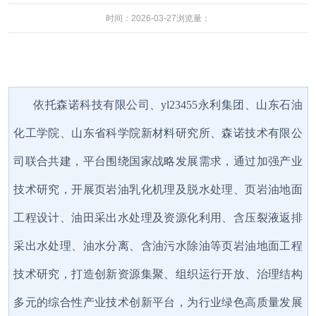
时间：2026-03-27
浏览量：
依托森诺科技有限公司、yl23455永利集团、山东石油
化工学院、山东省科学院新材料研究所、森诺技术有限公
司联合共建，平台围绕国家战略发展需求，通过加强产业
技术研究，开展页岩油乳化机理及脱水处理、页岩油地面
工程设计、油田采出水处理及资源化利用、含压裂液返排
采出水处理、油水分离、含油污水除油等页岩油地面工程
技术研究，打造创新资源集聚、组织运行开放、治理结构
多元的综合性产业技术创新平台，为行业绿色高质量发展