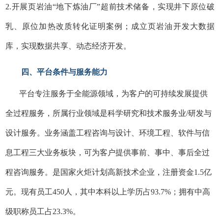
2.开展页岩油“地下炼油厂”超前技术储备，实现井下原位破
乳、原位加热改质转化证明案例；成立页岩油开发大数据
库，实现数据共享、动态经济开发。
四、平台条件与服务能力
平台专注服务于全能源领域，为客户的可持续发展提供
全过程服务，所属行业领域是科学研究和技术服务业/研发与
设计服务。业务涵盖工程咨询与设计、环境工程、软件与信
息工程三大业务板块，可为客户提供事前、事中、事后全过
程咨询服务。是国家火炬计划高新技术企业，注册资金1.5亿
元。现有员工450人，其中本科以上学历占93.7%；拥有中高
级职称员工占23.3%。