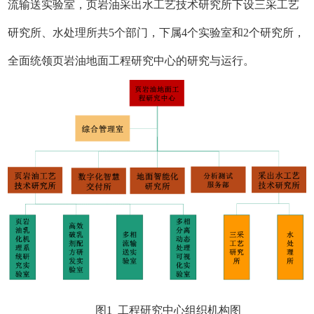
流输送实验室，页岩油采出水工艺技术研究所下设三采工艺
研究所、水处理所共5个部门，下属4个实验室和2个研究所，
全面统领页岩油地面工程研究中心的研究与运行。
图1 工程研究中心组织机构图