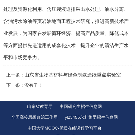
处理及资源化利用、含压裂液返排采出水处理、油水分离、
含油污水除油等页岩油地面工程技术研究，推进高新技术产
业发展，为国家在发展循环经济、提高产品质量、降低成本
等方面提供先进适用的成套化技术，提升企业的清洁生产水
平和市场竞争力。
上一条：
山东省生物基材料与绿色制浆造纸重点实验室
下一条：没有了！
山东省教育厅
中国研究生招生信息网
全国高校思想政治工作网
yl23455永利集团招生信息网
中国大学MOOC-优质在线课程学习平台