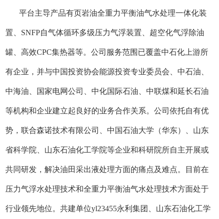
平台主导产品有页岩油全重力平衡油气水处理一体化装
置、SNFP自气体循环多级压力气浮装置、超空化气浮除油
罐、高效CPC集热器等。公司服务范围已覆盖中石化上游所
有企业，并与中国投资协会能源投资专业委员会、中石油、
中海油、国家电网公司、中化国际石油、中联煤和延长石油
等机构和企业建立起良好的业务合作关系。公司依托自有优
势，联合森诺技术有限公司、中国石油大学（华东）、山东
省科学院、山东石油化工学院等企业和科研院所自主开展或
共同研发，解决油田采出液处理方面的痛点及难点。目前在
压力气浮水处理技术和全重力平衡油气水处理技术方面处于
行业领先地位。共建单位yl23455永利集团、山东石油化工学