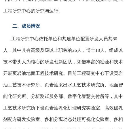
工程研究中心的研究与运行。
二、成员情况
工程研究中心依托单位和共建单位配置研发人员共80
人，其中具有高级及级以上职称的26人，博士18人。组成以
技术带头人为核心的研发创新团队，凭借丰富的经验和技术
开展页岩油地面工程技术研究。目前工程研究中心下设页岩
油工艺技术研究所、页岩油采出水工艺技术研究所、地面智
能化研究所、分析测试服务部、数字化智慧交付所等，其中
工艺技术研究所下设页岩油乳化机理研究实验室、高效破乳
剂配方研发实验室、多相分离动态处理可视化实验室、多相