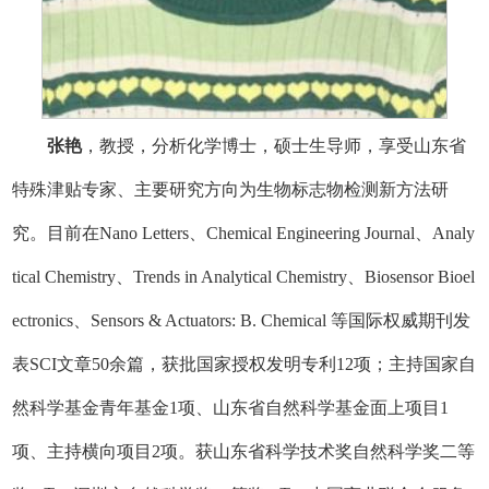
张艳
，教授，分析化学博士，硕士生导师，享受山东省
特殊津贴专家、主要研究方向为生物标志物检测新方法研
究。目前在Nano Letters、Chemical Engineering Journal、Analy
tical Chemistry、Trends in Analytical Chemistry、Biosensor Bioel
ectronics、Sensors & Actuators: B. Chemical 等国际权威期刊发
表SCI文章50余篇，获批国家授权发明专利12项；主持国家自
然科学基金青年基金1项、山东省自然科学基金面上项目1
项、主持横向项目2项。获山东省科学技术奖自然科学奖二等