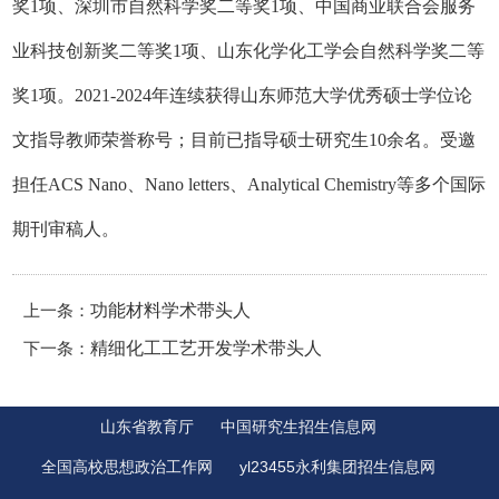
奖1项、深圳市自然科学奖二等奖1项、中国商业联合会服务
业科技创新奖二等奖1项、山东化学化工学会自然科学奖二等
奖1项。2021-2024年连续获得山东师范大学优秀硕士学位论
文指导教师荣誉称号；目前已指导硕士研究生10余名。受邀
担任ACS Nano、Nano letters、Analytical Chemistry等多个国际
期刊审稿人。
上一条：
功能材料学术带头人
下一条：
精细化工工艺开发学术带头人
山东省教育厅
中国研究生招生信息网
全国高校思想政治工作网
yl23455永利集团招生信息网