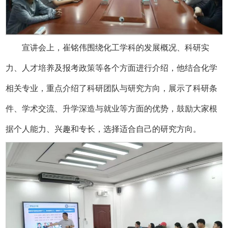
宣讲会上，崔铭伟围绕化工学科的发展概况、科研实
力、人才培养及报考政策等各个方面进行介绍，他结合化学
相关专业，重点介绍了科研团队与研究方向，展示了科研条
件、学术交流、升学深造与就业等方面的优势，鼓励大家根
据个人能力、兴趣和专长，选择适合自己的研究方向。