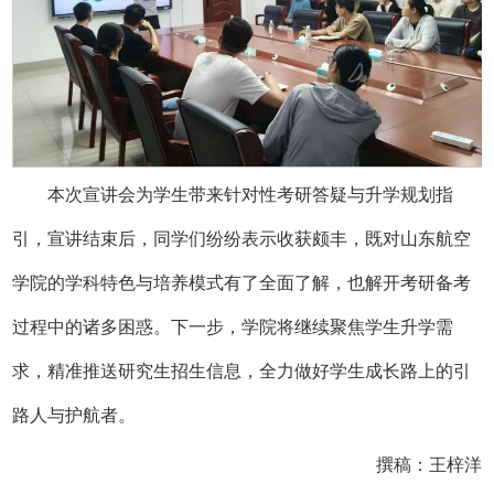
本次宣讲会为学生带来针对性考研答疑与升学规划指
引，宣讲结束后，同学们纷纷表示收获颇丰，既对山东航空
学院的学科特色与培养模式有了全面了解，也解开考研备考
过程中的诸多困惑。下一步，学院将继续聚焦学生升学需
求，精准推送研究生招生信息，全力做好学生成长路上的引
路人与护航者。
撰稿：王梓洋