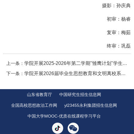
摄影：孙庆典
初审：杨睿
复审：梅茹
终审：巩磊
上一条：
学院开展2025-2026年第二学期"雏鹰计划"学生干部培训系列活动
下一条：
学院开展2026届毕业生思想教育和文明离校系列工作
山东省教育厅
中国研究生招生信息网
全国高校思想政治工作网
yl23455永利集团招生信息网
中国大学MOOC-优质在线课程学习平台