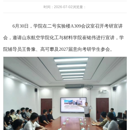
时间：2026-07-02
浏览量：
6月30日，学院在二号实验楼A309会议室召开考研宣讲
会，邀请山东航空学院化工与材料学院崔铭伟进行宣讲，学
院辅导员王鲁豫、高可攀及2027届意向考研学生参会。