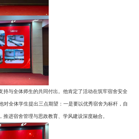
支持与全体师生的共同付出。他肯定了活动在筑牢宿舍安全
他对全体学生提出三点期望：一是要以优秀宿舍为标杆，自
力，推进宿舍管理与思政教育、学风建设深度融合。