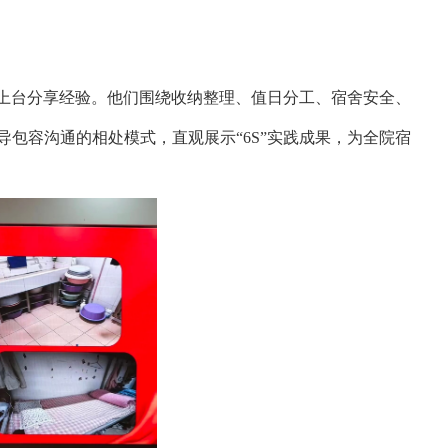
表上台分享经验。他们围绕收纳整理、值日分工、宿舍安全、
包容沟通的相处模式，直观展示“6S”实践成果，为全院宿