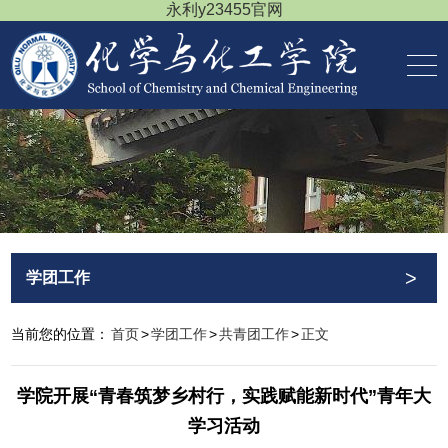
永利y23455官网
>
学团工作
当前您的位置：
首页
>
学团工作
>
共青团工作
>
正文
学院开展“青春筑梦乡村行，实践赋能新时代”青年大
学习活动