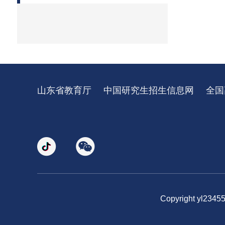
山东省教育厅
中国研究生招生信息网
全国
Copyright yl23