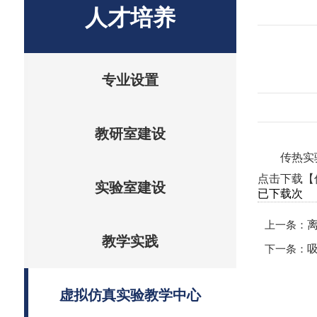
人才培养
专业设置
教研室建设
传热实
点击下载【传
实验室建设
已下载
次
上一条：
教学实践
下一条：
虚拟仿真实验教学中心